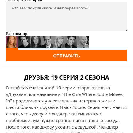
Ваш аватар:
ОТПРАВИТЬ
ДРУЗЬЯ: 19 СЕРИЯ 2 СЕЗОНА
В этой замечательной 19 серии второго сезона
«Друзей» под названием "The One Where Eddie Moves
In" продолжается увлекательная история о жизни
шести близких друзей в Нью-Йорке. Серия начинается
с того, что Джоey и Чендлер сталкиваются с
проблемой: им нужно срочно найти нового соседа.
После того, как Джоey уходит с девушкой, Чендлер