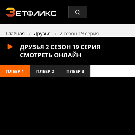
Главная
Друзья
2 сезон 19 серия
ДРУЗЬЯ 2 СЕЗОН 19 СЕРИЯ
СМОТРЕТЬ ОНЛАЙН
ПЛЕЕР 1
ПЛЕЕР 2
ПЛЕЕР 3