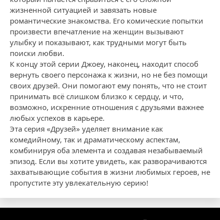
жизненной ситуацией и завязать новые
романтические знакомства. Его комические попытки
произвести впечатление на женщин вызывают
улыбку и показывают, как трудными могут быть
поиски любви.
К концу этой серии Джоey, наконец, находит способ
вернуть своего персонажа к жизни, но не без помощи
своих друзей. Они помогают ему понять, что не стоит
принимать всё слишком близко к сердцу, и что,
возможно, искренние отношения с друзьями важнее
любых успехов в карьере.
Эта серия «Друзей» уделяет внимание как
комедийному, так и драматическому аспектам,
комбинируя оба элемента и создавая незабываемый
эпизод. Если вы хотите увидеть, как разворачиваются
захватывающие события в жизни любимых героев, не
пропустите эту увлекательную серию!