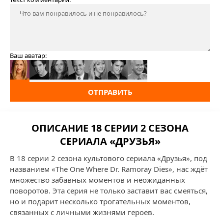
Ваш аватар:
ОТПРАВИТЬ
ОПИСАНИЕ 18 СЕРИИ 2 СЕЗОНА
СЕРИАЛА «ДРУЗЬЯ»
В 18 серии 2 сезона культового сериала «Друзья», под
названием «The One Where Dr. Ramoray Dies», нас ждёт
множество забавных моментов и неожиданных
поворотов. Эта серия не только заставит вас смеяться,
но и подарит несколько трогательных моментов,
связанных с личными жизнями героев.