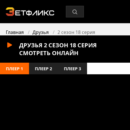
Главная
Друзья
2 сезон 18 серия
ДРУЗЬЯ 2 СЕЗОН 18 СЕРИЯ
СМОТРЕТЬ ОНЛАЙН
ПЛЕЕР 1
ПЛЕЕР 2
ПЛЕЕР 3