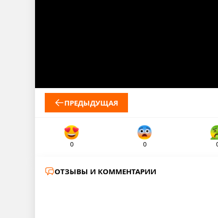
ПРЕДЫДУЩАЯ
0
0
ОТЗЫВЫ И КОММЕНТАРИИ