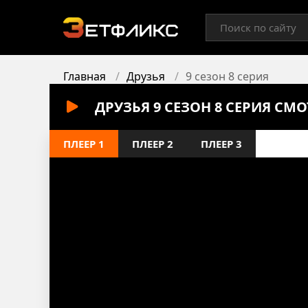
Главная
Друзья
9 сезон 8 серия
ДРУЗЬЯ 9 СЕЗОН 8 СЕРИЯ СМ
ПЛЕЕР 1
ПЛЕЕР 2
ПЛЕЕР 3