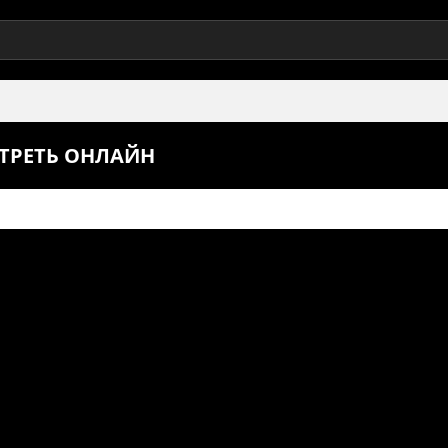
ОТРЕТЬ ОНЛАЙН