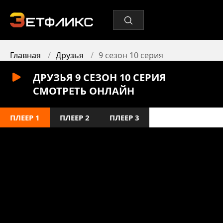
Главная
Друзья
9 сезон 10 серия
ДРУЗЬЯ 9 СЕЗОН 10 СЕРИЯ
СМОТРЕТЬ ОНЛАЙН
ПЛЕЕР 1
ПЛЕЕР 2
ПЛЕЕР 3