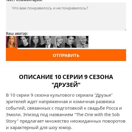
Ваш аватар:
ОТПРАВИТЬ
ОПИСАНИЕ 10 СЕРИИ 9 СЕЗОНА
"ДРУЗЕЙ"
В 10 серии 9 сезона культового сериала "Друзья"
зрителей ждет напряженная и комичная развязка
событий, связанных с подготовкой к свадьбе Россa и
Эмили. Эпизод под названием "The One with the Sob
Story" предлагает множество неожиданных поворотов
и характерный для шоу юмор.