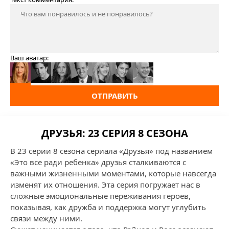
Ваш аватар:
ОТПРАВИТЬ
ДРУЗЬЯ: 23 СЕРИЯ 8 СЕЗОНА
В 23 серии 8 сезона сериала «Друзья» под названием
«Это все ради ребенка» друзья сталкиваются с
важными жизненными моментами, которые навсегда
изменят их отношения. Эта серия погружает нас в
сложные эмоциональные переживания героев,
показывая, как дружба и поддержка могут углубить
связи между ними.