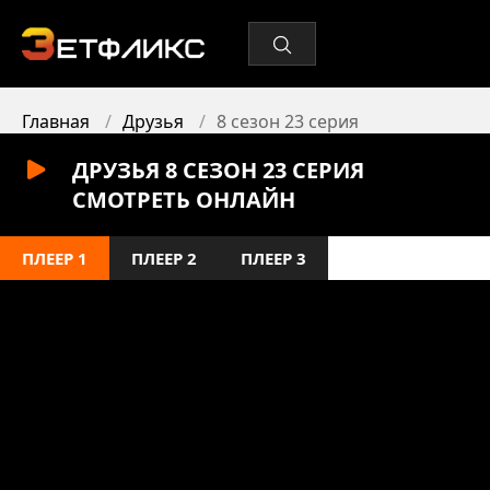
Главная
Друзья
8 сезон 23 серия
ДРУЗЬЯ 8 СЕЗОН 23 СЕРИЯ
СМОТРЕТЬ ОНЛАЙН
ПЛЕЕР 1
ПЛЕЕР 2
ПЛЕЕР 3