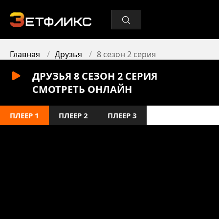
Главная
Друзья
8 сезон 2 серия
ДРУЗЬЯ 8 СЕЗОН 2 СЕРИЯ
СМОТРЕТЬ ОНЛАЙН
ПЛЕЕР 1
ПЛЕЕР 2
ПЛЕЕР 3