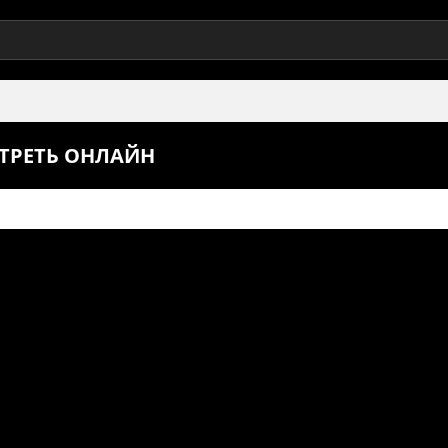
ОТРЕТЬ ОНЛАЙН