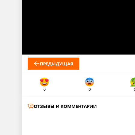
ПРЕДЫДУЩАЯ
0
0
ОТЗЫВЫ И КОММЕНТАРИИ