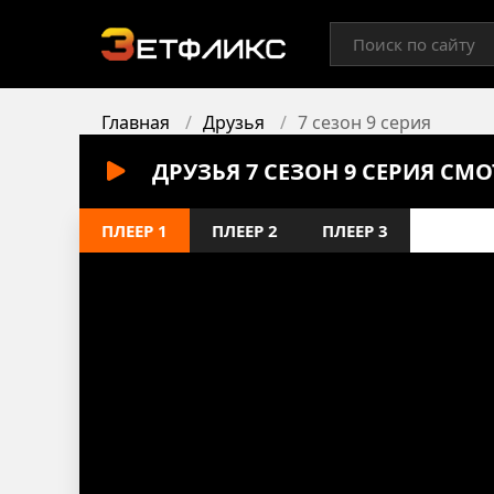
Главная
Друзья
7 сезон 9 серия
ДРУЗЬЯ 7 СЕЗОН 9 СЕРИЯ СМ
ПЛЕЕР 1
ПЛЕЕР 2
ПЛЕЕР 3