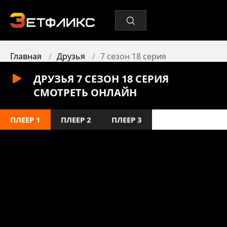
Главная
Друзья
7 сезон 18 серия
ДРУЗЬЯ 7 СЕЗОН 18 СЕРИЯ
СМОТРЕТЬ ОНЛАЙН
ПЛЕЕР 1
ПЛЕЕР 2
ПЛЕЕР 3