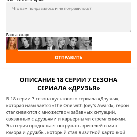
Ваш аватар:
ОТПРАВИТЬ
ОПИСАНИЕ 18 СЕРИИ 7 СЕЗОНА
СЕРИАЛА «ДРУЗЬЯ»
В 18 серии 7 сезона культового сериала «Друзья»,
которая называется «The One with Joey’s Award», герои
сталкиваются с множеством забавных ситуаций,
связанных с друзьями и карьерными стремлениями.
Эта серия продолжает погружать зрителей в мир
юмора и дружбы, который стал визитной карточкой