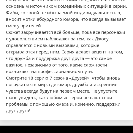
основным источником комедийных ситуаций в серии.
Фиби, со своей незабываемой индивидуальностью,
вносит нотки абсурдного юмора, что всегда вызывает
смех у зрителей.
Сюжет закручивается всё больше, пока все персонажи
с удовольствием наблюдают за тем, как Джоey
справляется с новыми вызовами, которые
открываются перед ним. Серия делает акцент на том,
что дружба и поддержка друг друга — это самое
важное, независимо от того, какие сложности
возникают на профессиональном пути.
Смотрите 18 серию 7 сезона «Друзей», чтобы вновь
погрузиться в мир, где юмор, дружба и искренние
чувства всегда будут на первом месте. Не упустите
шанс увидеть, как любимые герои решают свои
проблемы с помощью смеха и, конечно, поддержки
друг друга!