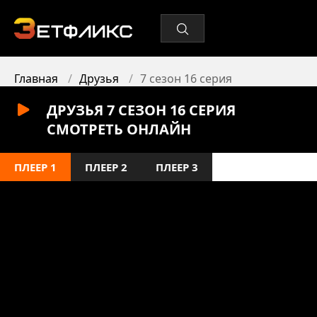
Главная
Друзья
7 сезон 16 серия
ДРУЗЬЯ 7 СЕЗОН 16 СЕРИЯ
СМОТРЕТЬ ОНЛАЙН
ПЛЕЕР 1
ПЛЕЕР 2
ПЛЕЕР 3