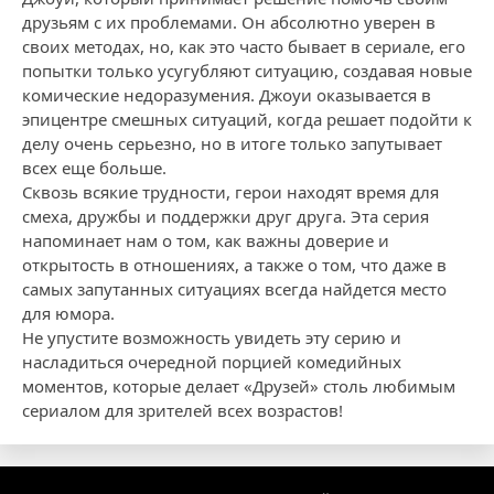
друзьям с их проблемами. Он абсолютно уверен в
своих методах, но, как это часто бывает в сериале, его
попытки только усугубляют ситуацию, создавая новые
комические недоразумения. Джоуи оказывается в
эпицентре смешных ситуаций, когда решает подойти к
делу очень серьезно, но в итоге только запутывает
всех еще больше.
Сквозь всякие трудности, герои находят время для
смеха, дружбы и поддержки друг друга. Эта серия
напоминает нам о том, как важны доверие и
открытость в отношениях, а также о том, что даже в
самых запутанных ситуациях всегда найдется место
для юмора.
Не упустите возможность увидеть эту серию и
насладиться очередной порцией комедийных
моментов, которые делает «Друзей» столь любимым
сериалом для зрителей всех возрастов!