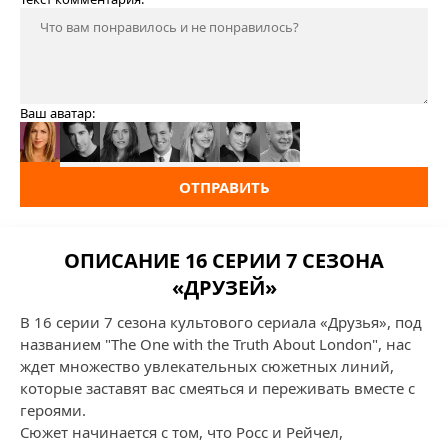
Ваш аватар:
ОТПРАВИТЬ
ОПИСАНИЕ 16 СЕРИИ 7 СЕЗОНА
«ДРУЗЕЙ»
В 16 серии 7 сезона культового сериала «Друзья», под
названием "The One with the Truth About London", нас
ждет множество увлекательных сюжетных линий,
которые заставят вас смеяться и переживать вместе с
героями.
Сюжет начинается с том, что Росс и Рейчел,