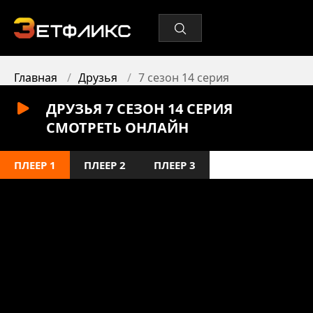
Главная
Друзья
7 сезон 14 серия
ДРУЗЬЯ 7 СЕЗОН 14 СЕРИЯ
СМОТРЕТЬ ОНЛАЙН
ПЛЕЕР 1
ПЛЕЕР 2
ПЛЕЕР 3