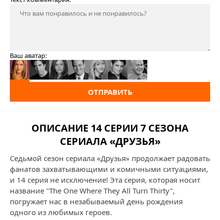
Ваш аватар:
ОТПРАВИТЬ
ОПИСАНИЕ 14 СЕРИИ 7 СЕЗОНА
СЕРИАЛА «ДРУЗЬЯ»
Седьмой сезон сериала «Друзья» продолжает радовать
фанатов захватывающими и комичными ситуациями,
и 14 серия не исключение! Эта серия, которая носит
название "The One Where They All Turn Thirty",
погружает нас в незабываемый день рождения
одного из любимых героев.