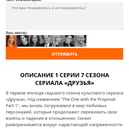
Ваш аватар:
ОТПРАВИТЬ
ОПИСАНИЕ 1 СЕРИИ 7 СЕЗОНА
СЕРИАЛА «ДРУЗЬЯ»
В первом эпизоде седьмого сезона культового сериала
«Друзья», под названием "The One with the Proposal:
Part 1", мы вновь погружаемся в мир любимых
персонажей, которые продолжают переживать свои
взлёты и падения в отношениях. Сюжет
разворачивается вокруг нарастающей напряженности