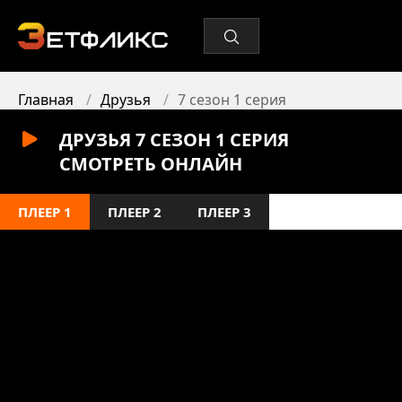
Главная
Друзья
7 сезон 1 серия
ДРУЗЬЯ 7 СЕЗОН 1 СЕРИЯ
СМОТРЕТЬ ОНЛАЙН
ПЛЕЕР 1
ПЛЕЕР 2
ПЛЕЕР 3