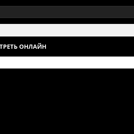
ОТРЕТЬ ОНЛАЙН