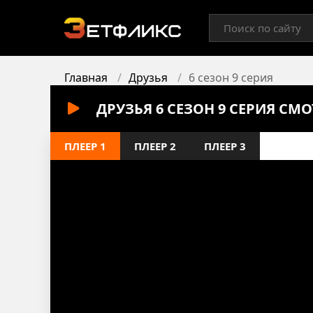
Главная
Друзья
6 сезон 9 серия
ДРУЗЬЯ 6 СЕЗОН 9 СЕРИЯ СМ
ПЛЕЕР 1
ПЛЕЕР 2
ПЛЕЕР 3