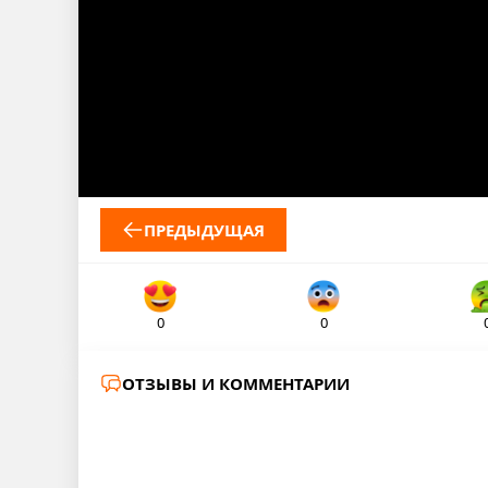
ПРЕДЫДУЩАЯ
0
0
ОТЗЫВЫ И КОММЕНТАРИИ