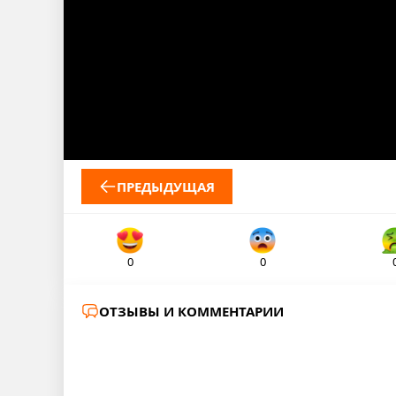
ПРЕДЫДУЩАЯ
0
0
ОТЗЫВЫ И КОММЕНТАРИИ