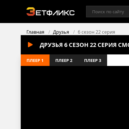
Главная
Друзья
6 сезон 22 серия
ДРУЗЬЯ 6 СЕЗОН 22 СЕРИЯ С
ПЛЕЕР 1
ПЛЕЕР 2
ПЛЕЕР 3