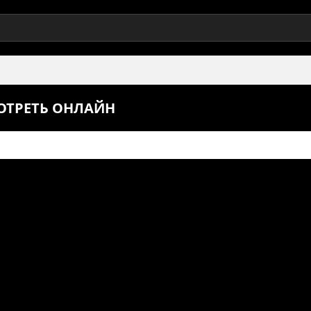
МОТРЕТЬ ОНЛАЙН