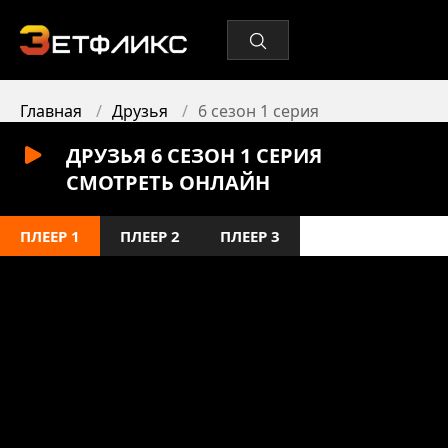
Главная
Друзья
6 сезон 1 серия
ДРУЗЬЯ 6 СЕЗОН 1 СЕРИЯ
СМОТРЕТЬ ОНЛАЙН
ПЛЕЕР 1
ПЛЕЕР 2
ПЛЕЕР 3