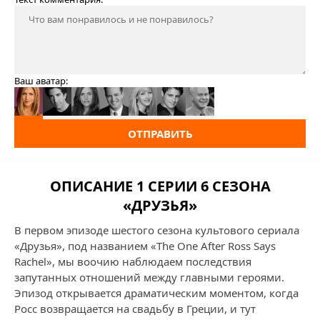
Ваш аватар:
ОТПРАВИТЬ
ОПИСАНИЕ 1 СЕРИИ 6 СЕЗОНА
«ДРУЗЬЯ»
В первом эпизоде шестого сезона культового сериала
«Друзья», под названием «The One After Ross Says
Rachel», мы воочию наблюдаем последствия
запутанных отношений между главными героями.
Эпизод открывается драматическим моментом, когда
Росс возвращается на свадьбу в Греции, и тут