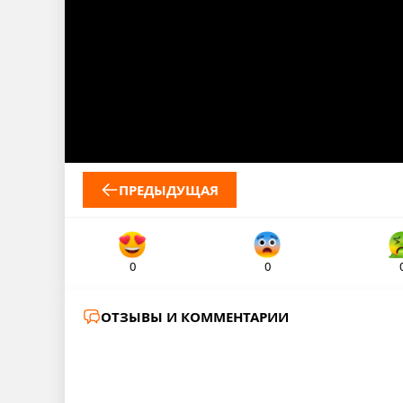
ПРЕДЫДУЩАЯ
0
0
ОТЗЫВЫ И КОММЕНТАРИИ