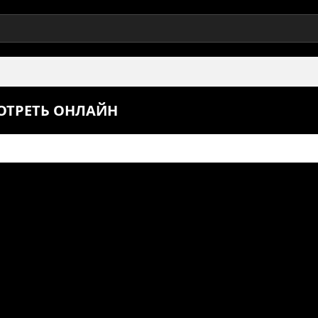
МОТРЕТЬ ОНЛАЙН