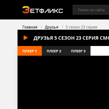
Главная
Друзья
5 сезон 23 серия
ДРУЗЬЯ 5 СЕЗОН 23 СЕРИЯ С
ПЛЕЕР 1
ПЛЕЕР 2
ПЛЕЕР 3