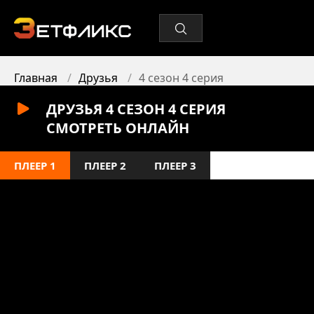
Главная
Друзья
4 сезон 4 серия
ДРУЗЬЯ 4 СЕЗОН 4 СЕРИЯ
СМОТРЕТЬ ОНЛАЙН
ПЛЕЕР 1
ПЛЕЕР 2
ПЛЕЕР 3