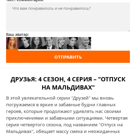
Ваш аватар:
ОТПРАВИТЬ
ДРУЗЬЯ: 4 СЕЗОН, 4 СЕРИЯ – "ОТПУСК
НА МАЛЬДИВАХ"
В этой увлекательной серии "Друзей" мы вновь
погружаемся в яркие и забавные будни главных
героев, которые продолжают удивлять нас своими
приключениями и забавными ситуациями. Четвертая
серия четвертого сезона, под названием "Отпуск на
Мальдивах", обещает массу смеха и неожиданных