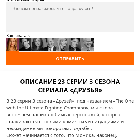
Ваш аватар:
ОТПРАВИТЬ
ОПИСАНИЕ 23 СЕРИИ 3 СЕЗОНА
СЕРИАЛА «ДРУЗЬЯ»
В 23 серии 3 сезона «Друзей», под названием «The One
with the Ultimate Fighting Champion», мы снова
встречаем наших любимых персонажей, которые
сталкиваются с новыми комичными ситуациями и
неожиданными поворотами судьбы.
Сюжет начинается с того, что Моника, наконец,