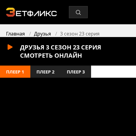
Главная
Друзья
3 сезон 23 серия
ДРУЗЬЯ 3 СЕЗОН 23 СЕРИЯ
СМОТРЕТЬ ОНЛАЙН
ПЛЕЕР 1
ПЛЕЕР 2
ПЛЕЕР 3