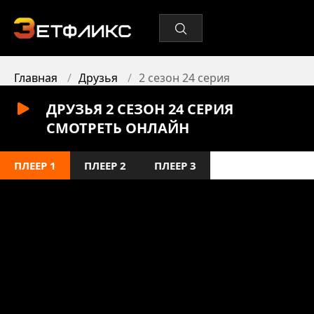
Главная
Друзья
2 сезон 24 серия
ДРУЗЬЯ 2 СЕЗОН 24 СЕРИЯ
СМОТРЕТЬ ОНЛАЙН
ПЛЕЕР 1
ПЛЕЕР 2
ПЛЕЕР 3