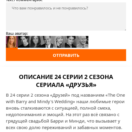
Ваш аватар:
ОТПРАВИТЬ
ОПИСАНИЕ 24 СЕРИИ 2 СЕЗОНА
СЕРИАЛА «ДРУЗЬЯ»
В 24 серии 2 сезона «Друзей» под названием «The One
with Barry and Mindy's Wedding» наши любимые герои
вновь сталкиваются с ситуацией, полной смеха,
недопонимания и эмоций. На этот раз всё связано с
грядущей свадьбой Барри и Минди, что вызывает у
всех свою долю переживаний и забавных моментов.