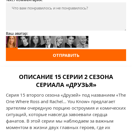
Ваш аватар:
ОТПРАВИТЬ
ОПИСАНИЕ 15 СЕРИИ 2 СЕЗОНА
СЕРИАЛА «ДРУЗЬЯ»
Серия 15 второго сезона «Друзей» под названием «The
One Where Ross and Rachel... You Know» предлагает
зрителям очередную порцию остроумия и комических
ситуаций, которые навсегда завоевали сердца
фанатов. В этой серии мы наблюдаем за важным
моментом в жизни двух главных героев, где их