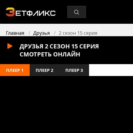
Главная
Друзья
2 сезон 15 серия
ДРУЗЬЯ 2 СЕЗОН 15 СЕРИЯ
СМОТРЕТЬ ОНЛАЙН
ПЛЕЕР 1
ПЛЕЕР 2
ПЛЕЕР 3