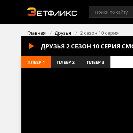
Главная
Друзья
2 сезон 10 серия
ДРУЗЬЯ 2 СЕЗОН 10 СЕРИЯ С
ПЛЕЕР 1
ПЛЕЕР 2
ПЛЕЕР 3