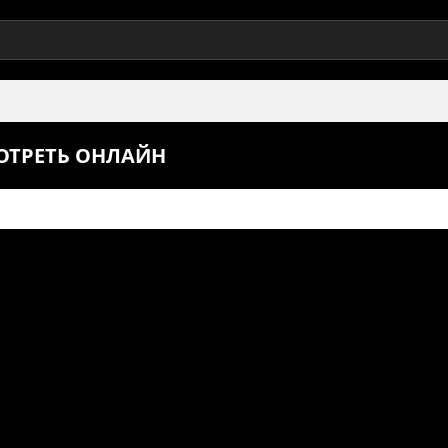
МОТРЕТЬ ОНЛАЙН