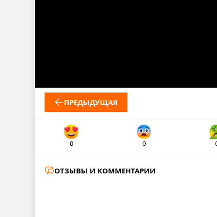
ПРЕДЫДУЩАЯ
0
0
ОТЗЫВЫ И КОММЕНТАРИИ