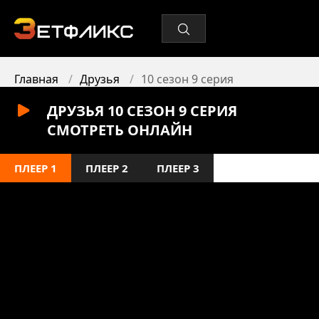
Главная
Друзья
10 сезон 9 серия
ДРУЗЬЯ 10 СЕЗОН 9 СЕРИЯ
СМОТРЕТЬ ОНЛАЙН
ПЛЕЕР 1
ПЛЕЕР 2
ПЛЕЕР 3