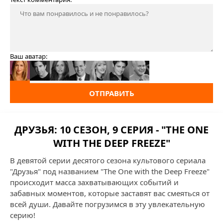
Ваш аватар:
ОТПРАВИТЬ
ДРУЗЬЯ: 10 СЕЗОН, 9 СЕРИЯ - "THE ONE
WITH THE DEEP FREEZE"
В девятой серии десятого сезона культового сериала
"Друзья" под названием "The One with the Deep Freeze"
происходит масса захватывающих событий и
забавных моментов, которые заставят вас смеяться от
всей души. Давайте погрузимся в эту увлекательную
серию!