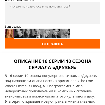
Ваш аватар:
ОТПРАВИТЬ
ОПИСАНИЕ 16 СЕРИИ 10 СЕЗОНА
СЕРИАЛА «ДРУЗЬЯ»
В 16 серии 10 сезона популярного ситкома «Друзья»,
под названием «Папа Росс» (в оригинале «The One
Where Emma Is Fine»), мы погружаемся в мир
невероятных приключений и комичных ситуаций,
знакомых всем поклонникам этого культового шоу.
Эта серия открывает новую грань в жизни главных