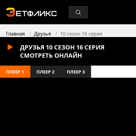
Главная
Друзья
10 сезон 16 серия
ДРУЗЬЯ 10 СЕЗОН 16 СЕРИЯ
СМОТРЕТЬ ОНЛАЙН
ПЛЕЕР 1
ПЛЕЕР 2
ПЛЕЕР 3