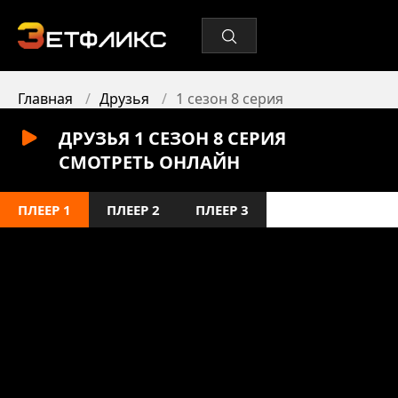
Главная
Друзья
1 сезон 8 серия
ДРУЗЬЯ 1 СЕЗОН 8 СЕРИЯ
СМОТРЕТЬ ОНЛАЙН
ПЛЕЕР 1
ПЛЕЕР 2
ПЛЕЕР 3