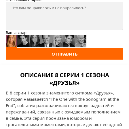
Ваш аватар:
ОТПРАВИТЬ
ОПИСАНИЕ 8 СЕРИИ 1 СЕЗОНА
«ДРУЗЬЯ»
В 8 серии 1 сезона знаменитого ситкома «Друзья»,
которая называется "The One with the Sonogram at the
End", события разворачиваются вокруг радостей и
переживаний, связанных с ожидаемым пополнением
в семье. Эта серия пронизана юмором и
трогательными моментами, которые делают её одной