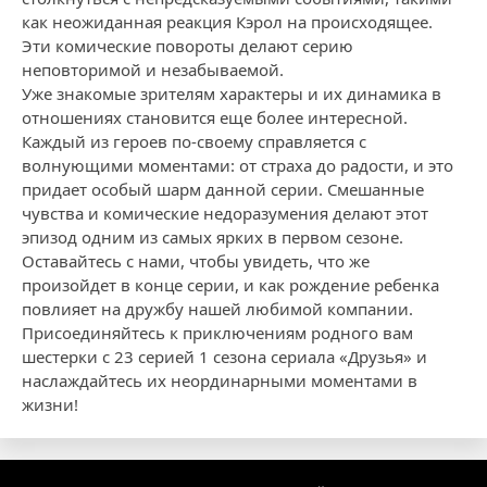
как неожиданная реакция Кэрол на происходящее.
Эти комические повороты делают серию
неповторимой и незабываемой.
Уже знакомые зрителям характеры и их динамика в
отношениях становится еще более интересной.
Каждый из героев по-своему справляется с
волнующими моментами: от страха до радости, и это
придает особый шарм данной серии. Смешанные
чувства и комические недоразумения делают этот
эпизод одним из самых ярких в первом сезоне.
Оставайтесь с нами, чтобы увидеть, что же
произойдет в конце серии, и как рождение ребенка
повлияет на дружбу нашей любимой компании.
Присоединяйтесь к приключениям родного вам
шестерки с 23 серией 1 сезона сериала «Друзья» и
наслаждайтесь их неординарными моментами в
жизни!