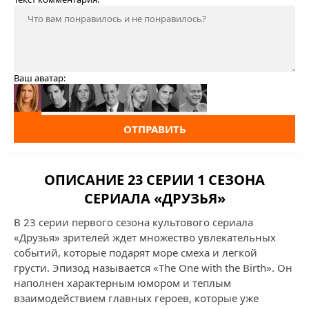
Ваш аватар:
ОТПРАВИТЬ
ОПИСАНИЕ 23 СЕРИИ 1 СЕЗОНА
СЕРИАЛА «ДРУЗЬЯ»
В 23 серии первого сезона культового сериала
«Друзья» зрителей ждет множество увлекательных
событий, которые подарят море смеха и легкой
грусти. Эпизод называется «The One with the Birth». Он
наполнен характерным юмором и теплым
взаимодействием главных героев, которые уже