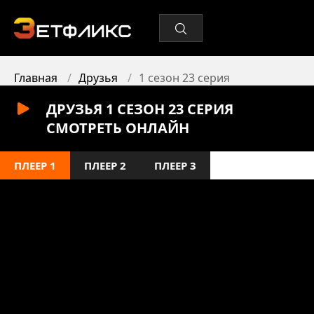
Главная
Друзья
1 сезон 23 серия
ДРУЗЬЯ 1 СЕЗОН 23 СЕРИЯ
СМОТРЕТЬ ОНЛАЙН
ПЛЕЕР 1
ПЛЕЕР 2
ПЛЕЕР 3