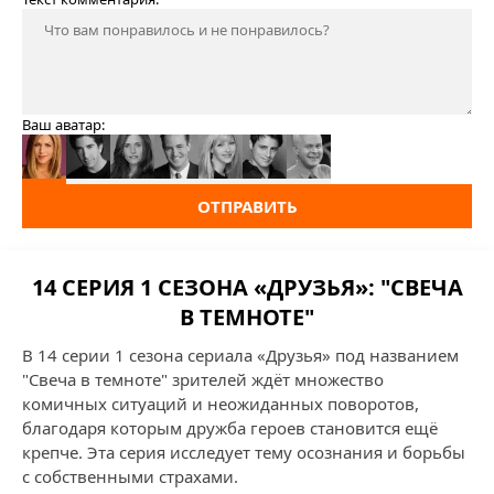
Ваш аватар:
ОТПРАВИТЬ
14 СЕРИЯ 1 СЕЗОНА «ДРУЗЬЯ»: "СВЕЧА
В ТЕМНОТЕ"
В 14 серии 1 сезона сериала «Друзья» под названием
"Свеча в темноте" зрителей ждёт множество
комичных ситуаций и неожиданных поворотов,
благодаря которым дружба героев становится ещё
крепче. Эта серия исследует тему осознания и борьбы
с собственными страхами.