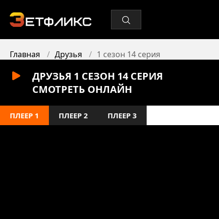
Главная
Друзья
1 сезон 14 серия
ДРУЗЬЯ 1 СЕЗОН 14 СЕРИЯ
СМОТРЕТЬ ОНЛАЙН
ПЛЕЕР 1
ПЛЕЕР 2
ПЛЕЕР 3