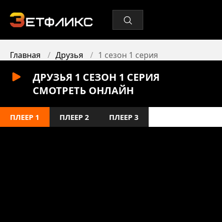
Главная
Друзья
1 сезон 1 серия
ДРУЗЬЯ 1 СЕЗОН 1 СЕРИЯ
СМОТРЕТЬ ОНЛАЙН
ПЛЕЕР 1
ПЛЕЕР 2
ПЛЕЕР 3