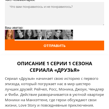
Ваш аватар:
ОТПРАВИТЬ
ОПИСАНИЕ 1 СЕРИИ 1 СЕЗОНА
СЕРИАЛА «ДРУЗЬЯ»
Сериал «Друзья» начинает свою историю с первого
эпизода, который погружает нас в мир шестеро
лучших друзей: Рейчел, Росс, Моника, Джоуи, Чендлер
и Фиби. Действие разворачивается в уютной квартире
Моники на Манхэттене, где герои обсуждают свои
жизни, Love Story и повседневные приключения.