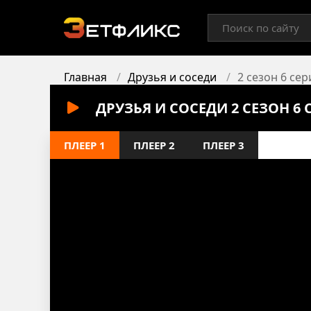
Главная
Друзья и соседи
2 сезон 6 сер
ДРУЗЬЯ И СОСЕДИ 2 СЕЗОН 6
ПЛЕЕР 1
ПЛЕЕР 2
ПЛЕЕР 3