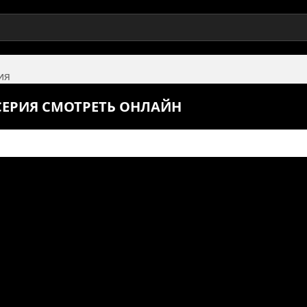
ия
 СЕРИЯ СМОТРЕТЬ ОНЛАЙН