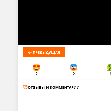
ПРЕДЫДУЩАЯ
0
0
ОТЗЫВЫ И КОММЕНТАРИИ