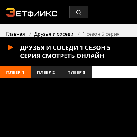
Главная
Друзья и соседи
1 сезон 5 серия
ДРУЗЬЯ И СОСЕДИ 1 СЕЗОН 5
СЕРИЯ СМОТРЕТЬ ОНЛАЙН
ПЛЕЕР 1
ПЛЕЕР 2
ПЛЕЕР 3