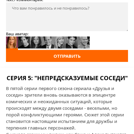
Ваш аватар:
ОТПРАВИТЬ
СЕРИЯ 5: "НЕПРЕДСКАЗУЕМЫЕ СОСЕДИ"
В пятой серии первого сезона сериала «Друзья и
соседи» зрители вновь оказываются в эпицентре
комических и неожиданных ситуаций, которые
происходят между двумя соседами - веселыми, но
порой конфликтующими героями. Сюжет этой серии
становится настоящим испытанием для дружбы и
терпения главных персонажей.